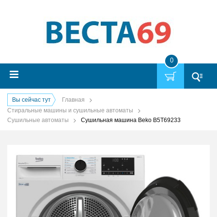
0
Вы сейчас тут
Главная
Стиральные машины и сушильные автоматы
Сушильные автоматы
Сушильная машина Beko B5T69233