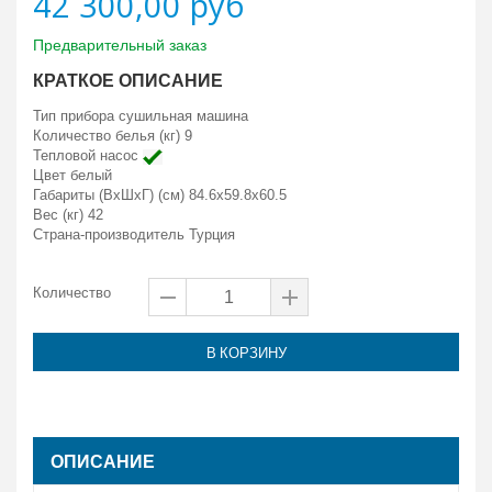
42 300,00 руб
Предварительный заказ
КРАТКОЕ ОПИСАНИЕ
Тип прибора сушильная машина
Количество белья (кг) 9
Тепловой насос
Цвет белый
Габариты (ВxШxГ) (см) 84.6x59.8x60.5
Вес (кг) 42
Страна-производитель Турция
Количество
В КОРЗИНУ
ОПИСАНИЕ