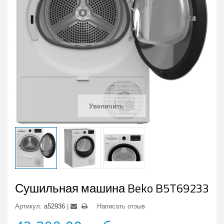
Увеличить
Сушильная машина Beko B5T69233
Артикул:
a52936
Написать отзыв