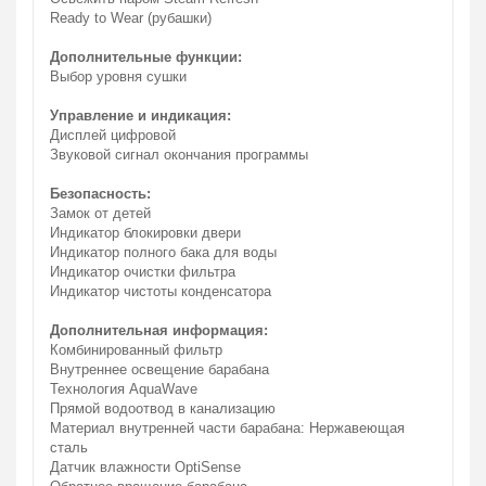
Ready to Wear (рубашки)
Дополнительные функции:
Выбор уровня сушки
Управление и индикация:
Дисплей цифровой
Звуковой сигнал окончания программы
Безопасность:
Замок от детей
Индикатор блокировки двери
Индикатор полного бака для воды
Индикатор очистки фильтра
Индикатор чистоты конденсатора
Дополнительная информация:
Комбинированный фильтр
Внутреннее освещение барабана
Технология AquaWave
Прямой водоотвод в канализацию
Материал внутренней части барабана: Нержавеющая
сталь
Датчик влажности OptiSense