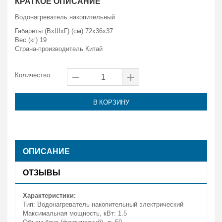
КРАТКОЕ ОПИСАНИЕ
Водонагреватель накопительный
Габариты (ВxШxГ) (см) 72x36x37
Вес (кг) 19
Страна-производитель Китай
Количество
В КОРЗИНУ
ОПИСАНИЕ
ОТЗЫВЫ
Характеристики:
Тип: Водонагреватель накопительный электрический
Максимальная мощность, кВт: 1.5