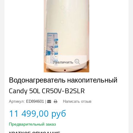
Увеличить
Водонагреватель накопительный
Candy 50L CR50V-B2SLR
Артикул:
ED894601
Написать отзыв
11 499,00 руб
Предварительный заказ