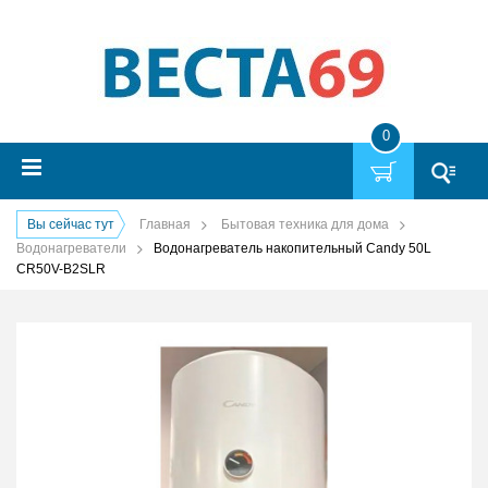
0
Вы сейчас тут
Главная
Бытовая техника для дома
Водонагреватели
Водонагреватель накопительный Candy 50L
CR50V-B2SLR