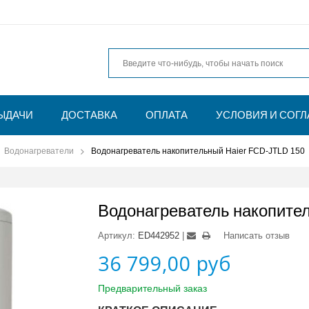
ЫДАЧИ
ДОСТАВКА
ОПЛАТА
УСЛОВИЯ И СОГ
Водонагреватели
Водонагреватель накопительный Haier FCD-JTLD 150
Водонагреватель накопител
Артикул:
ED442952
Написать отзыв
36 799,00 руб
Предварительный заказ