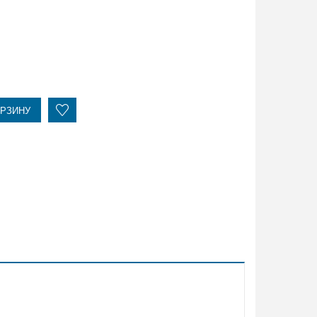
ОРЗИНУ