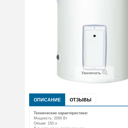
Увеличить
ОПИСАНИЕ
ОТЗЫВЫ
Технические характеристики:
Мощность: 2000 Вт
Объем: 150 л