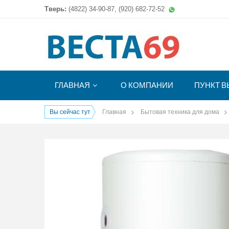
Тверь:
(4822)
34-90-87, (920) 682-72-52
ГЛАВНАЯ
О КОМПАНИИ
ПУНКТ В
Вы сейчас тут
Главная
Бытовая техника для дома