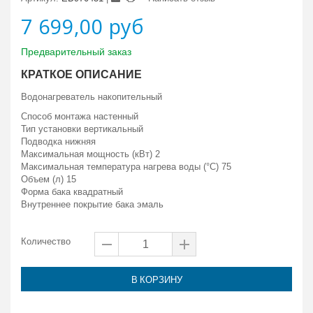
7 699,00 руб
Предварительный заказ
КРАТКОЕ ОПИСАНИЕ
Водонагреватель накопительный
Способ монтажа настенный
Тип установки вертикальный
Подводка нижняя
Максимальная мощность (кВт) 2
Максимальная температура нагрева воды (°C) 75
Объем (л) 15
Форма бака квадратный
Внутреннее покрытие бака эмаль
Количество
В КОРЗИНУ