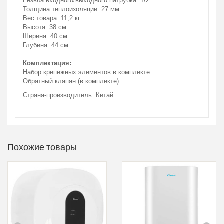
Резьба входного/выходного патрубка: 1/2 "
Толщина теплоизоляции: 27 мм
Вес товара: 11,2 кг
Высота: 38 см
Ширина: 40 см
Глубина: 44 см
Комплектация:
Набор крепежных элементов в комплекте
Обратный клапан (в комплекте)
Страна-производитель: Китай
Похожие товары