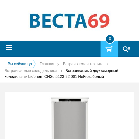
0
Вы сейчас тут
Главная
Встраиваемая техника
Встраиваемые холодильники
Встраиваемый двухкамерный
холодильник Liebherr ICNSd 5123-22 001 NoFrost белый