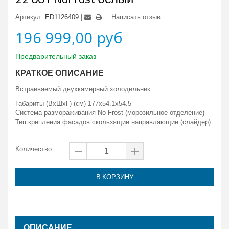
Артикул:
ED1126409
Написать отзыв
196 999,00 руб
Предварительный заказ
КРАТКОЕ ОПИСАНИЕ
Встраиваемый двухкамерный холодильник
Габариты (ВxШxГ) (см) 177x54.1x54.5
Система размораживания No Frost (морозильное отделение)
Тип крепления фасадов скользящие направляющие (слайдер)
Количество
В КОРЗИНУ
ОПИСАНИЕ