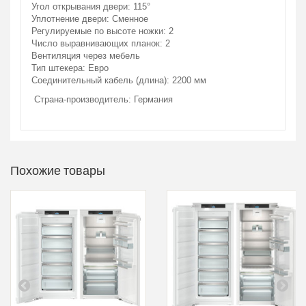
Угол открывания двери: 115°
Уплотнение двери: Сменное
Регулируемые по высоте ножки: 2
Число выравнивающих планок: 2
Вентиляция через мебель
Тип штекера: Евро
Соединительный кабель (длина): 2200 мм
Страна-производитель: Германия
Похожие товары