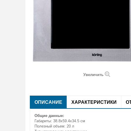
Увеличить
ОПИСАНИЕ
ХАРАКТЕРИСТИКИ
О
Общие данные:
Габариты: 38.8х59.4х34.5 см
Полезный объем: 20 л