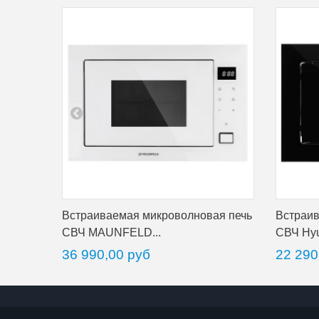
Встраиваемая микроволновая печь
Встраив
СВЧ MAUNFELD...
СВЧ Hyu
36 990,00 руб
22 290