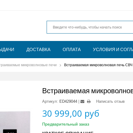
ЫДАЧИ
ДОСТАВКА
ОПЛАТА
УСЛОВИЯ И СОГ
траиваемые микроволновые печи
Встраиваемая микроволновая печь СВЧ K
Встраиваемая микроволнова
Артикул:
ED429044
Написать отзыв
30 999,00 руб
Предварительный заказ