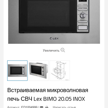
Увеличить
Встраиваемая микроволновая
печь СВЧ Lex BIMO 20.05 INOX
Артикул:
ED1004999
Написать отзыв