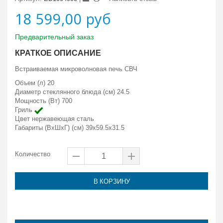
18 599,00 руб
Предварительный заказ
КРАТКОЕ ОПИСАНИЕ
Встраиваемая микроволновая печь СВЧ
Объем (л) 20
Диаметр стеклянного блюда (см) 24.5
Мощность (Вт) 700
Гриль
Цвет нержавеющая сталь
Габариты (ВxШxГ) (см) 39x59.5x31.5
Количество
В КОРЗИНУ