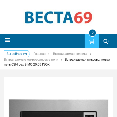
0
Вы сейчас тут
Главная
Встраиваемая техника
Встраиваемые микроволновые печи
Встраиваемая микроволновая
печь СВЧ Lex BIMO 20.05 INOX