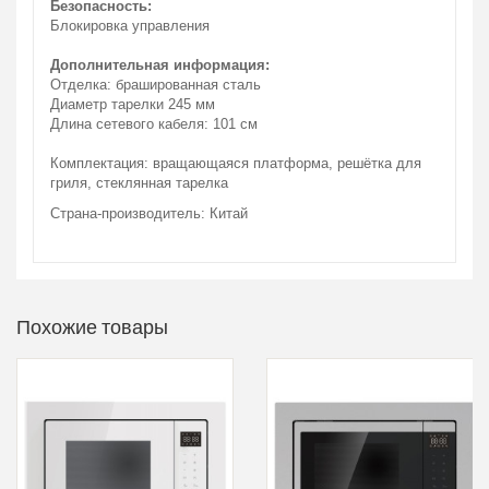
Безопасность:
Блокировка управления
Дополнительная информация:
Отделка: брашированная сталь
Диаметр тарелки 245 мм
Длина сетевого кабеля: 101 см
Комплектация: вращающаяся платформа, решётка для
гриля, стеклянная тарелка
Страна-производитель: Китай
Похожие товары