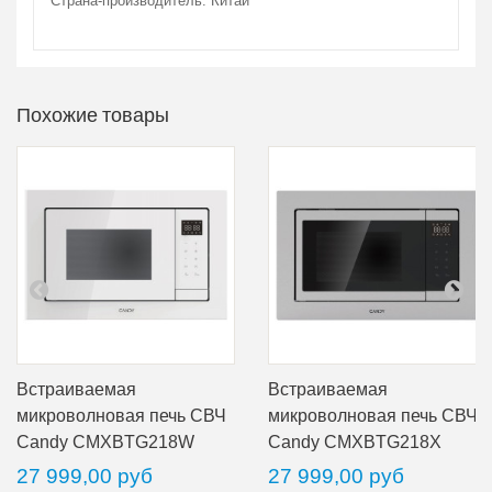
Страна-производитель: Китай
Похожие товары
Встраиваемая
Встраиваемая
микроволновая печь СВЧ
микроволновая печь СВЧ
Candy CMXBTG218W
Candy CMXBTG218X
27 999,00 руб
27 999,00 руб