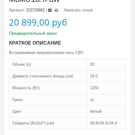
Артикул:
ED720882
Написать отзыв
20 899,00 руб
Предварительный заказ
КРАТКОЕ ОПИСАНИЕ
Встраиваемая микроволновая печь СВЧ
Объем (л)
20
Диаметр стеклянного блюда (см)
24.5
Мощность (Вт)
1250
Гриль
Цвет
белый
Габариты (ВxШxГ) (см)
38.8x59.5x34.4