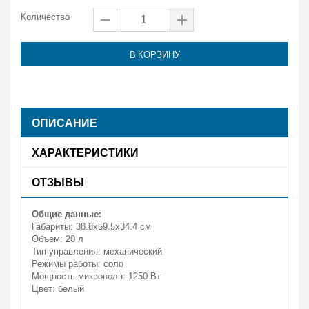
Количество
В КОРЗИНУ
ОПИСАНИЕ
ХАРАКТЕРИСТИКИ
ОТЗЫВЫ
Общие данные:
Габариты: 38.8x59.5x34.4 см
Объем: 20 л
Тип управления: механический
Режимы работы: соло
Мощность микроволн: 1250 Вт
Цвет: белый