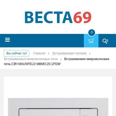
0
Вы сейчас тут
Главная
Встраиваемая техника
Встраиваемые микроволновые печи
Встраиваемая микроволновая
печь СВЧ MAUNFELD MBMO.20.1PGW