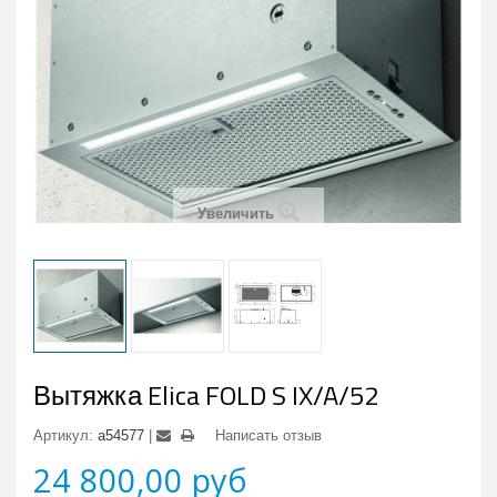
Увеличить
Вытяжка Elica FOLD S IX/A/52
Артикул:
a54577
Написать отзыв
24 800,00 руб