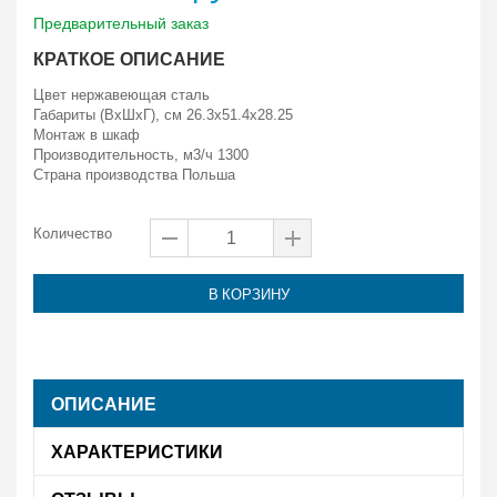
Предварительный заказ
КРАТКОЕ ОПИСАНИЕ
Цвет
нержавеющая сталь
Габариты (ВxШxГ), см 26.3x51.4x28.25
Монтаж в шкаф
Производительность, м3/ч 1300
Страна производства
Польша
Количество
В КОРЗИНУ
ОПИСАНИЕ
ХАРАКТЕРИСТИКИ