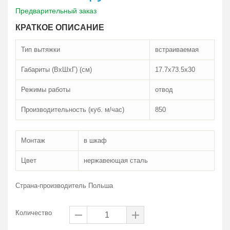
Предварительный заказ
КРАТКОЕ ОПИСАНИЕ
Тип вытяжки
встраиваемая
Габариты (ВxШxГ) (см)
17.7x73.5x30
Режимы работы
отвод
Производительность (куб. м/час)
850
Монтаж
в шкаф
Цвет
нержавеющая сталь
Страна-производитель Польша
Количество