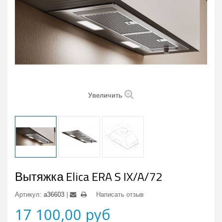
Увеличить
Вытяжка Elica ERA S IX/A/72
Артикул:
a36603
Написать отзыв
17 100,00 руб