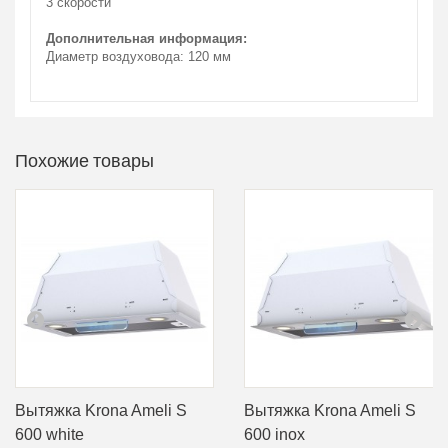
3 скорости
Дополнительная информация:
Диаметр воздуховода: 120 мм
Похожие товары
Вытяжка Krona Ameli S
Вытяжка Krona Ameli S
600 white
600 inox