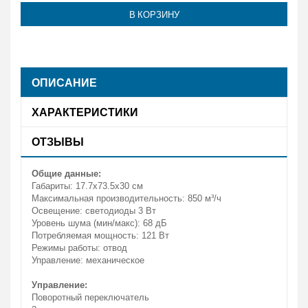
В КОРЗИНУ
ОПИСАНИЕ
ХАРАКТЕРИСТИКИ
ОТЗЫВЫ
Общие данные:
Габариты: 17.7х73.5х30 см
Максимальная производительность: 850 м³/ч
Освещение: светодиоды 3 Вт
Уровень шума (мин/макс): 68 дБ
Потребляемая мощность: 121 Вт
Режимы работы: отвод
Управление: механическое
Управление:
Поворотный переключатель