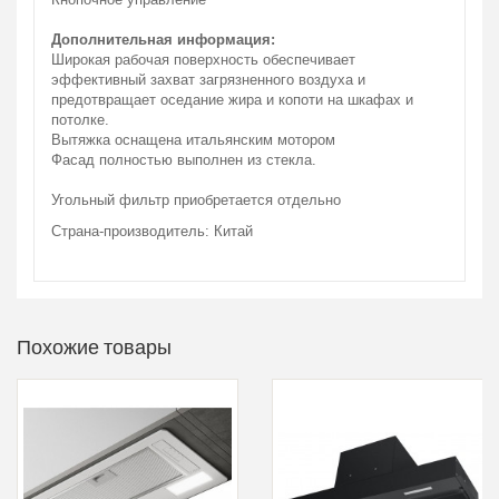
Дополнительная информация:
Широкая рабочая поверхность обеспечивает
эффективный захват загрязненного воздуха и
предотвращает оседание жира и копоти на шкафах и
потолке.
Вытяжка оснащена итальянским мотором
Фасад полностью выполнен из стекла.
Угольный фильтр приобретается отдельно
Страна-производитель: Китай
Похожие товары