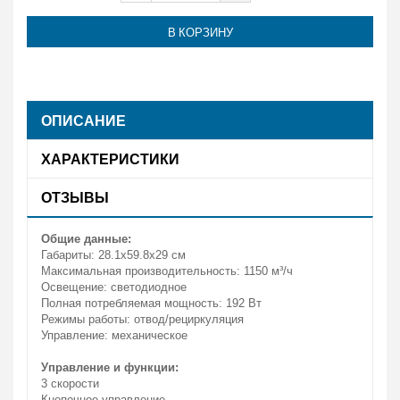
В КОРЗИНУ
ОПИСАНИЕ
ХАРАКТЕРИСТИКИ
ОТЗЫВЫ
Общие данные:
Габариты: 28.1x59.8x29 см
Максимальная производительность: 1150 м³/ч
Освещение: светодиодное
Полная потребляемая мощность: 192 Вт
Режимы работы: отвод/рециркуляция
Управление: механическое
Управление и функции:
3 скорости
Кнопочное управление