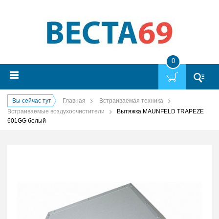
0
Вы сейчас тут
Главная
Встраиваемая техника
Встраиваемые воздухоочистители
Вытяжка MAUNFELD TRAPEZE
601GG белый