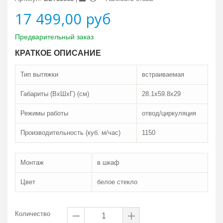
17 499,00 руб
Предварительный заказ
КРАТКОЕ ОПИСАНИЕ
Тип вытяжки
встраиваемая
Габариты (ВxШxГ) (см)
28.1x59.8x29
Режимы работы
отвод/циркуляция
Производительность (куб. м/час)
1150
Монтаж
в шкаф
Цвет
белое стекло
Количество