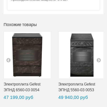
Похожие товары
Электроплита Gefest
Электроплита Gefest
ЭПНД 6560-03 0054
ЭПНД 5560-03 0053
47 199,00 руб
49 940,00 руб