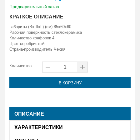
Предварительный заказ
КРАТКОЕ ОПИСАНИЕ
Габариты (ВxШxГ) (см) 85x60x60
Рабочая поверхность стеклокерамика
Количество конфорок 4
Цвет серебристый
Страна-производитель Чехия
Количество
В КОРЗИНУ
ОПИСАНИЕ
ХАРАКТЕРИСТИКИ