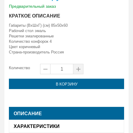
Предварительный заказ
КРАТКОЕ ОПИСАНИЕ
Габариты (ВxШxГ) (см) 85x50x60
Рабочий стол эмаль
Решетки эмалированные
Количество конфорок 4
Цвет коричневый
Страна-производитель Россия
Количество
В КОРЗИНУ
ОПИСАНИЕ
ХАРАКТЕРИСТИКИ