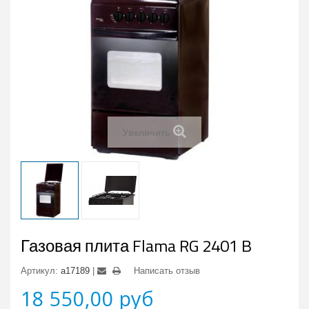
Увеличить
Газовая плита Flama RG 2401 B
Артикул:
a17189
Написать отзыв
18 550,00 руб