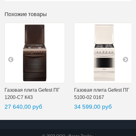
Похожие товары
Газовая плита Gefest ПГ
Газовая плита Gefest ПГ
1200-С7 К43
5100-02 0167
27 640,00 руб
34 599,00 руб