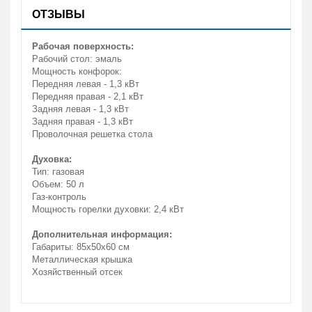
ОТЗЫВЫ
Рабочая поверхность:
Рабочий стол: эмаль
Мощность конфорок:
Передняя левая - 1,3 кВт
Передняя правая - 2,1 кВт
Задняя левая - 1,3 кВт
Задняя правая - 1,3 кВт
Проволочная решетка стола
Духовка:
Тип: газовая
Объем: 50 л
Газ-контроль
Мощность горелки духовки: 2,4 кВт
Дополнительная информация:
Габариты: 85х50х60 см
Металлическая крышка
Хозяйственный отсек