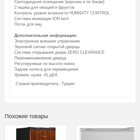
Светодиодное освещение (верхнее и по бокам)
2 ящика для овощей и фруктов
Контроль уровня влажности HUMIDITY CONTROL
Система ионизации ION tech
Лоток для яиц
Дополнительная информация:
Электронное внешнее управление
Звуковой сигнал открытой дверцы
Система открывания двери ZERO CLEARANCE
Перенавешиваемая дверца
Регулируемые по высоте ножки
Задние колеса для перемещения
Уровень шума: 41 дБA
Страна-производитель: Турция
Похожие товары