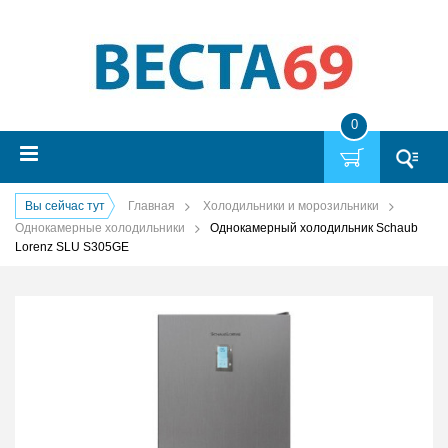
0
Вы сейчас тут
Главная
Холодильники и морозильники
Однокамерные холодильники
Однокамерный холодильник Schaub
Lorenz SLU S305GE