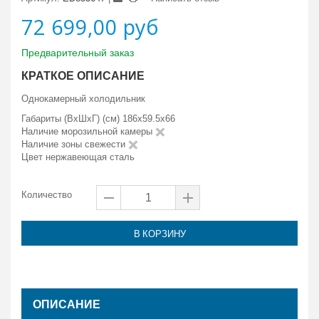
72 699,00 руб
Предварительный заказ
КРАТКОЕ ОПИСАНИЕ
Однокамерный холодильник
Габариты (ВxШxГ) (см) 186x59.5x66
Наличие морозильной камеры
Наличие зоны свежести
Цвет нержавеющая сталь
Количество
В КОРЗИНУ
ОПИСАНИЕ