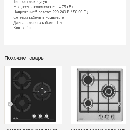
Тип решеток: чугун
Мощность подключения: 4.75 кВт
Напряжение/Частота: 220-240 В / 50-60 Гц
Сетевой кабель в комплекте
Длина сетевого кабеля: 1 м
Вес: 7.2 кг
Похожие товары