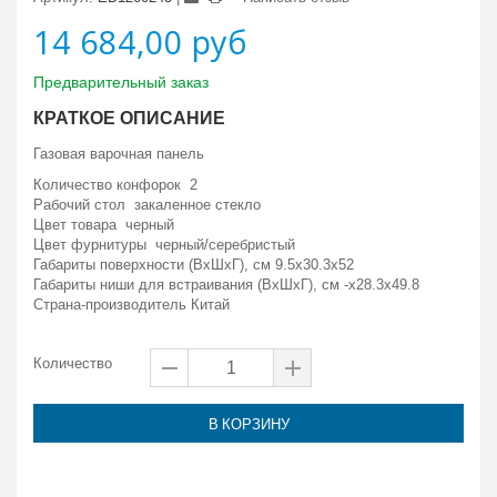
14 684,00 руб
Предварительный заказ
КРАТКОЕ ОПИСАНИЕ
Газовая варочная панель
Количество конфорок 2
Рабочий стол закаленное стекло
Цвет товара черный
Цвет фурнитуры черный/серебристый
Габариты поверхности (ВxШxГ), см 9.5x30.3x52
Габариты ниши для встраивания (ВxШxГ), см -x28.3x49.8
Страна-производитель Китай
Количество
В КОРЗИНУ