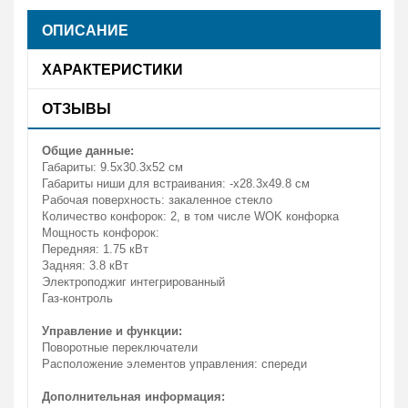
ОПИСАНИЕ
ХАРАКТЕРИСТИКИ
ОТЗЫВЫ
Общие данные:
Габариты: 9.5x30.3x52 см
Габариты ниши для встраивания: -х28.3х49.8 см
Рабочая поверхность: закаленное стекло
Количество конфорок: 2, в том числе WOK конфорка
Мощность конфорок:
Передняя: 1.75 кВт
Задняя: 3.8 кВт
Электроподжиг интегрированный
Газ-контроль
Управление и функции:
Поворотные переключатели
Расположение элементов управления: спереди
Дополнительная информация: