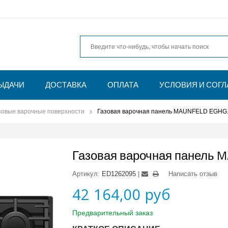
ЫДАЧИ
ДОСТАВКА
ОПЛАТА
УСЛОВИЯ И СОГ
зовые варочные поверхности
Газовая варочная панель MAUNFELD EGHG
Газовая варочная панель 
Артикул:
ED1262095
Написать отзыв
42 164,00 руб
Предварительный заказ