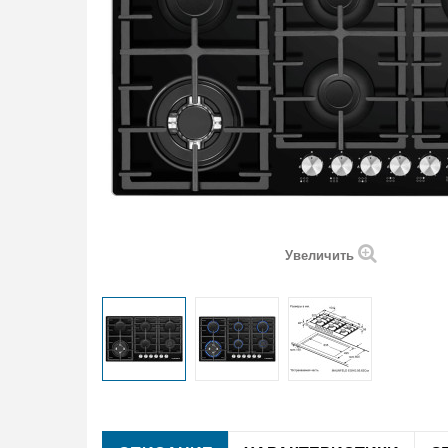
Увеличить