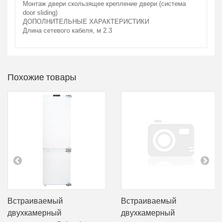
Монтаж двери
скользящее крепление двери (система
door sliding)
ДОПОЛНИТЕЛЬНЫЕ ХАРАКТЕРИСТИКИ
Длина сетевого кабеля, м
2.3
Похожие товары
Встраиваемый
Встраиваемый
двухкамерный
двухкамерный