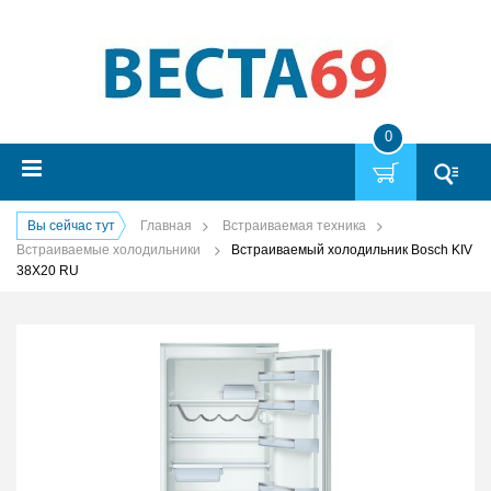
0
Вы сейчас тут
Главная
Встраиваемая техника
Встраиваемые холодильники
Встраиваемый холодильник Bosch KIV
38X20 RU