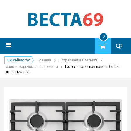
0
Вы сейчас тут
Главная
Встраиваемая техника
Газовые варочные поверхности
Газовая варочная панель Gefest
ПВГ 1214-01 К5