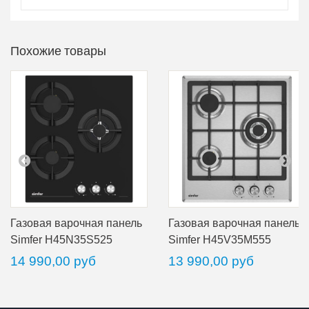
Похожие товары
Газовая варочная панель
Газовая варочная панель
Simfer H45N35S525
Simfer H45V35M555
14 990,00 руб
13 990,00 руб