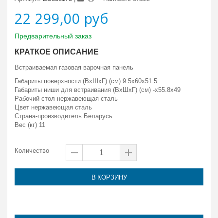
22 299,00 руб
Предварительный заказ
КРАТКОЕ ОПИСАНИЕ
Встраиваемая газовая варочная панель
Габариты поверхности (ВxШxГ) (см) 9.5x60x51.5
Габариты ниши для встраивания (ВxШxГ) (см) -x55.8x49
Рабочий стол нержавеющая сталь
Цвет нержавеющая сталь
Страна-производитель Беларусь
Вес (кг) 11
Количество
В КОРЗИНУ