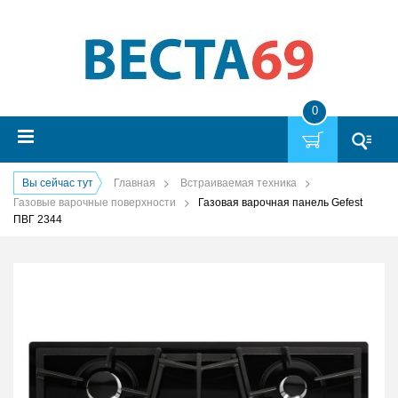
0
Вы сейчас тут
Главная
Встраиваемая техника
Газовые варочные поверхности
Газовая варочная панель Gefest
ПВГ 2344