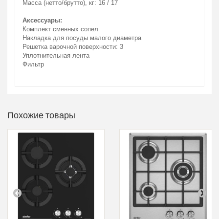
Масса (нетто/брутто), кг: 16 / 17
Аксессуары:
Комплект сменных сопел
Накладка для посуды малого диаметра
Решетка варочной поверхности: 3
Уплотнительная лента
Фильтр
Похожие товары