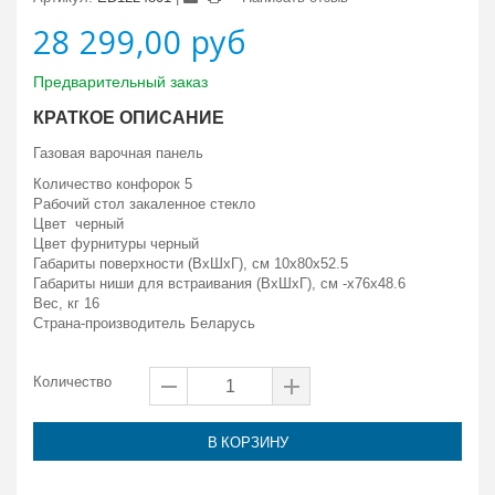
28 299,00 руб
Предварительный заказ
КРАТКОЕ ОПИСАНИЕ
Газовая варочная панель
Количество конфорок 5
Рабочий стол закаленное стекло
Цвет черный
Цвет фурнитуры черный
Габариты поверхности (ВxШxГ), см 10x80x52.5
Габариты ниши для встраивания (ВxШxГ), см -x76x48.6
Вес, кг 16
Страна-производитель Беларусь
Количество
В КОРЗИНУ