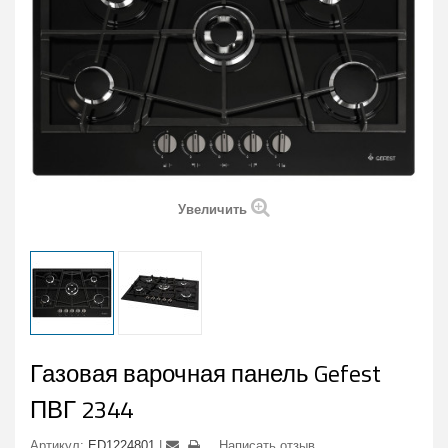
Увеличить
Газовая варочная панель Gefest
ПВГ 2344
Артикул:
ED1224801
Написать отзыв