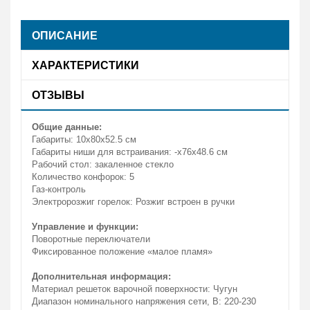
ОПИСАНИЕ
ХАРАКТЕРИСТИКИ
ОТЗЫВЫ
Общие данные:
Габариты: 10x80x52.5 см
Габариты ниши для встраивания: -x76x48.6 см
Рабочий стол: закаленное стекло
Количество конфорок: 5
Газ-контроль
Электророзжиг горелок: Розжиг встроен в ручки
Управление и функции:
Поворотные переключатели
Фиксированное положение «малое пламя»
Дополнительная информация:
Материал решеток варочной поверхности: Чугун
Диапазон номинального напряжения сети, В: 220-230