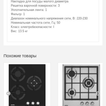
Накладка для посуды малого диаметра
Решетка варочной поверхности: 3
Уплотнительная лента: 1
Фильтр: 1
Диапазон номинального напряжения сети, В: 220-230
Номинальная частота сети, Гц: 50
Класс электробезопасности: I
Вес: 13.5 кг
Похожие товары