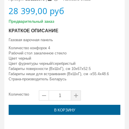
28 399,00 руб
Предварительный заказ
КРАТКОЕ ОПИСАНИЕ
Газовая варочная панель
Количество конфорок 4
Рабочий стол закаленное стекло
Цвет черный
Цвет фурнитуры черный/серебристый
Габариты поверхности (ВxШxГ), см 10x67x52.5
Габариты ниши для встраивания (ВxШxГ), см -x55.4x48.6
Страна-производитель Беларусь
Количество
В КОРЗИНУ