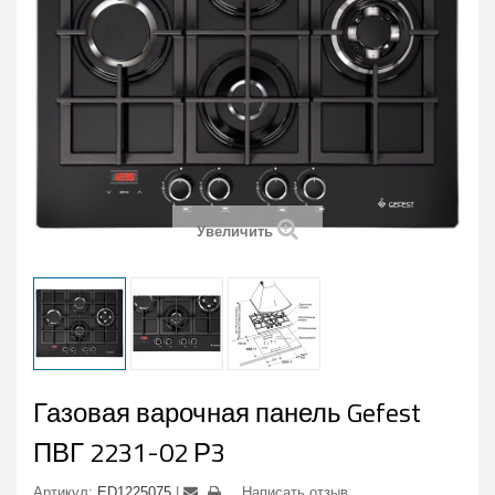
Увеличить
Газовая варочная панель Gefest
ПВГ 2231-02 Р3
Артикул:
ED1225075
Написать отзыв