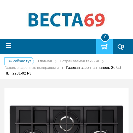
0
Вы сейчас тут
Главная
Встраиваемая техника
Газовые варочные поверхности
Газовая варочная панель Gefest
ПВГ 2231-02 Р3