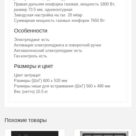
Правая дальняя конфорка газовая, мощность 1800 Вт,
размер 73.5 мм, одноконтурная
Заводская настройка на газ 20 мбар
Суммарная мощность газовых конфорок 7650 Вт
Особенности
Электрподжиг есть
Активация электроподжига в поворотной ручке
Автоматический электроподжиг есть
Газ-контроль есть
Размеры и цвет
Цвет антрацит
Размеры (ШхГ) 600 х 520 мм
Размеры ниши для встраивания (ШхГ) 560 х 490 мм
Вес (нетто) 10.5 кг
Похожие товары