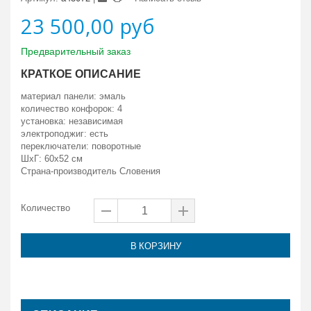
23 500,00 руб
Предварительный заказ
КРАТКОЕ ОПИСАНИЕ
материал панели: эмаль
количество конфорок: 4
установка: независимая
электроподжиг: есть
переключатели: поворотные
ШхГ: 60х52 см
Страна-производитель Словения
Количество
В КОРЗИНУ