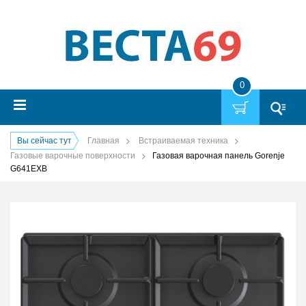
0
Вы сейчас тут
Главная
Встраиваемая техника
Газовые варочные поверхности
Газовая варочная панель Gorenje
G641EXB