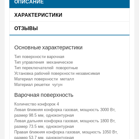
ОПИСАНИЕ
ХАРАКТЕРИСТИКИ
ОТЗЫВЫ
Основные характеристики
Тип поверхности варочная
Тип управления механическое
Тип переключателей поворотные
Установка рабочей поверхности независимая
Материал поверхности металл
Материал решетки чугун
Варочная поверхность
Количество конфорок 4
Левая ближняя конфорка газовая, мощность 3000 Вт,
размер 98.5 мм, одноконтурная
Левая дальняя конфорка газовая, мощность 1800 Вт,
размер 73.5 мм, одноконтурная
Правая ближняя конфорка газовая, мощность 1050 Вт,
размер 53.7 мм, одноконтурная