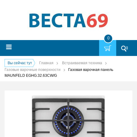
0
Вы сейчас тут
Главная
Встраиваемая техника
Газовые варочные поверхности
Газовая варочная панель
MAUNFELD EGHG.32.63CW/G