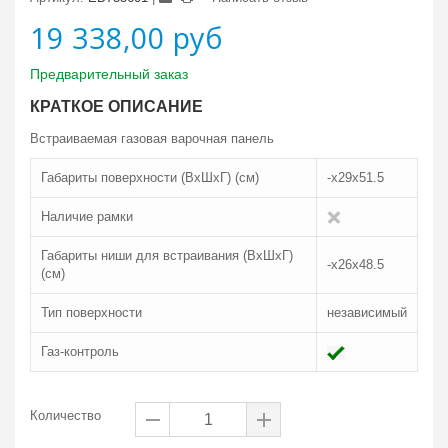
19 338,00 руб
Предварительный заказ
КРАТКОЕ ОПИСАНИЕ
Встраиваемая газовая варочная панель
Габариты поверхности (ВxШxГ) (см)
-x29x51.5
Наличие рамки
Габариты ниши для встраивания (ВxШxГ)
-x26x48.5
(см)
Тип поверхности
независимый
Газ-контроль
Количество