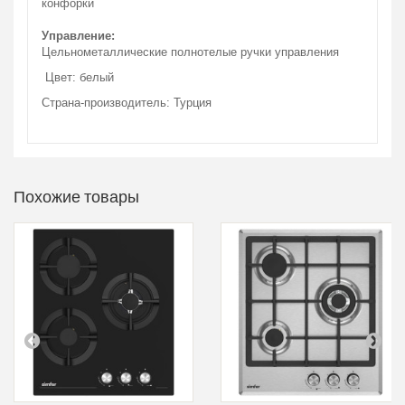
конфорки
Управление:
Цельнометаллические полнотелые ручки управления
Цвет: белый
Страна-производитель: Турция
Похожие товары